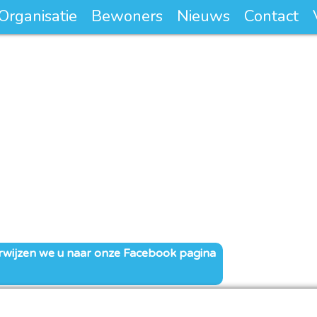
Organisatie
Bewoners
Nieuws
Contact
rwijzen we u naar onze Facebook pagina