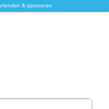
Vrienden & sponsoren