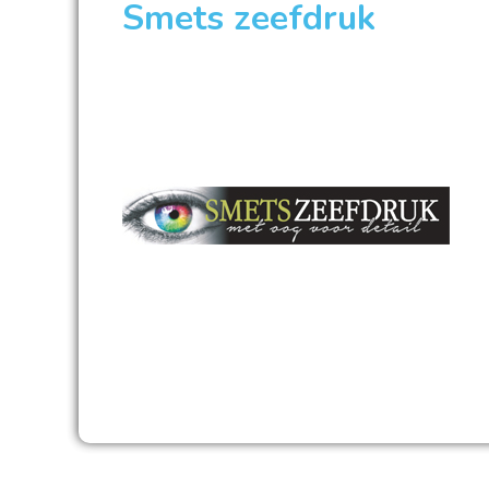
Smets zeefdruk