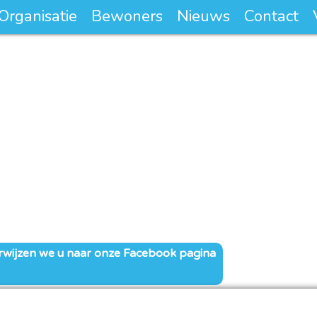
Organisatie
Bewoners
Nieuws
Contact
rwijzen we u naar onze Facebook pagina