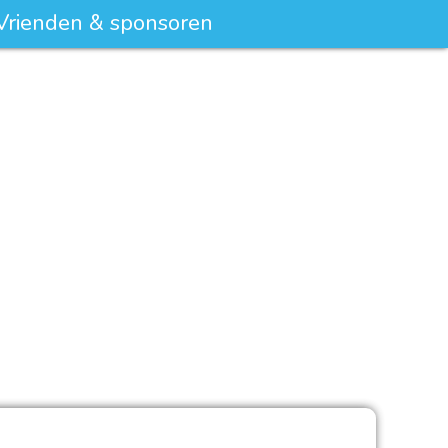
Vrienden & sponsoren