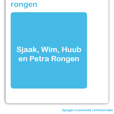
rongen
Spiegel crossmedia communicatie