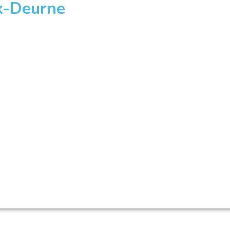
k-Deurne