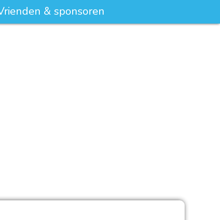
Vrienden & sponsoren