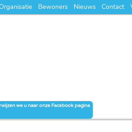
Organisatie
Bewoners
Nieuws
Contact
rwijzen we u naar onze Facebook pagina