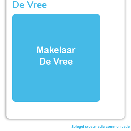
De Vree
Spiegel crossmedia communicatie