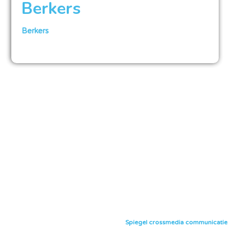
Berkers
Berkers
Spiegel crossmedia communicatie