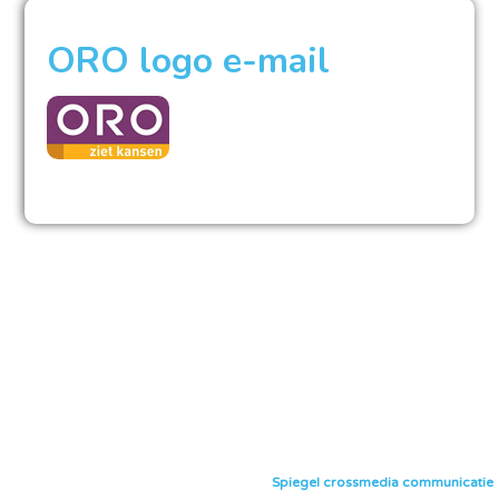
ORO logo e-mail
Spiegel crossmedia communicatie