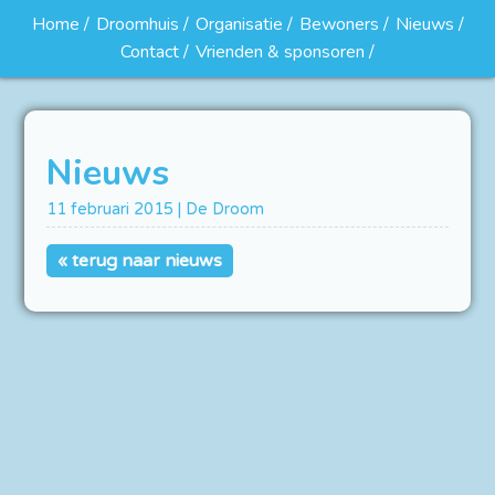
Home
Droomhuis
Organisatie
Bewoners
Nieuws
Contact
Vrienden & sponsoren
Nieuws
11 februari 2015 | De Droom
« terug naar nieuws