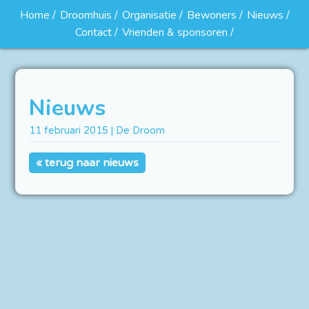
Home
Droomhuis
Organisatie
Bewoners
Nieuws
Contact
Vrienden & sponsoren
Nieuws
11 februari 2015 | De Droom
« terug naar nieuws