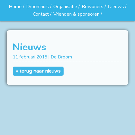
Home
Droomhuis
Organisatie
Bewoners
Nieuws
Contact
Vrienden & sponsoren
Nieuws
11 februari 2015 | De Droom
« terug naar nieuws