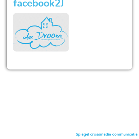
facebook2J
Spiegel crossmedia communicatie