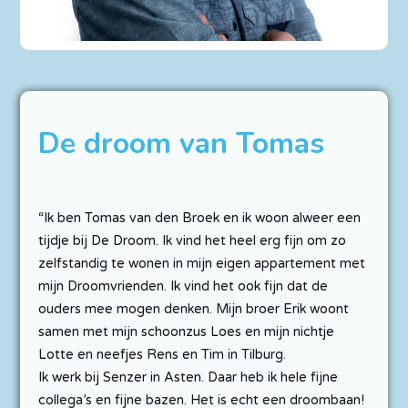
De droom van Tomas
“Ik ben Tomas van den Broek en ik woon alweer een
tijdje bij De Droom. Ik vind het heel erg fijn om zo
zelfstandig te wonen in mijn eigen appartement met
mijn Droomvrienden. Ik vind het ook fijn dat de
ouders mee mogen denken. Mijn broer Erik woont
samen met mijn schoonzus Loes en mijn nichtje
Lotte en neefjes Rens en Tim in Tilburg.
Ik werk bij Senzer in Asten. Daar heb ik hele fijne
collega’s en fijne bazen. Het is echt een droombaan!