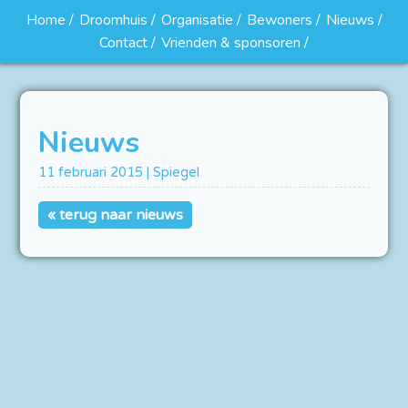
Home
Droomhuis
Organisatie
Bewoners
Nieuws
Contact
Vrienden & sponsoren
Nieuws
11 februari 2015 | Spiegel
« terug naar nieuws