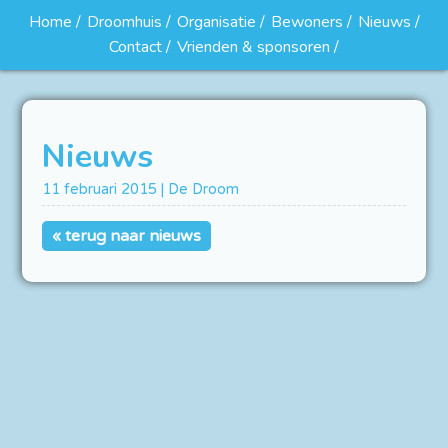
Home
Droomhuis
Organisatie
Bewoners
Nieuws
Contact
Vrienden & sponsoren
Nieuws
11 februari 2015 | De Droom
« terug naar nieuws