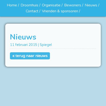
Home
Droomhuis
Organisatie
Bewoners
Nieuws
Contact
Vrienden & sponsoren
Nieuws
11 februari 2015 | Spiegel
« terug naar nieuws